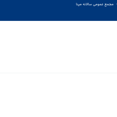
مجمع عمومی سالانه مپنا