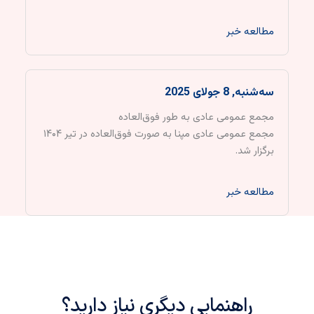
مطالعه خبر
سه‌شنبه, 8 جولای 2025
مجمع عمومی عادی به طور فوق‌العاده
مجمع عمومی عادی مپنا به صورت فوق‌العاده در تیر ۱۴۰۴
برگزار شد.
مطالعه خبر
راهنمایی دیگری نیاز دارید؟